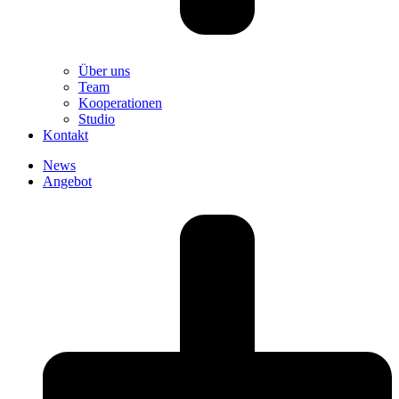
Über uns
Team
Kooperationen
Studio
Kontakt
News
Angebot