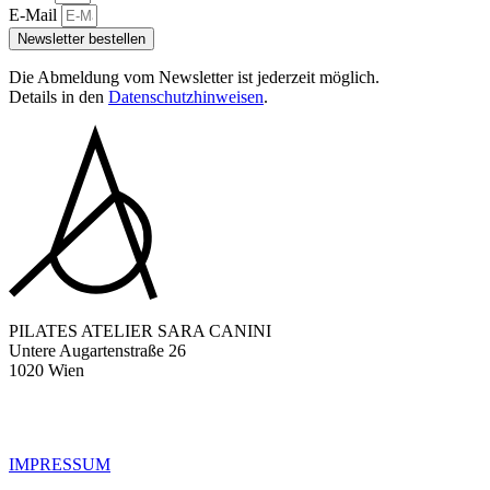
E-Mail
Newsletter bestellen
Die Abmeldung vom Newsletter ist jederzeit möglich.
Details in den
Datenschutzhinweisen
.
PILATES ATELIER SARA CANINI
Untere Augartenstraße 26
1020 Wien
IMPRESSUM