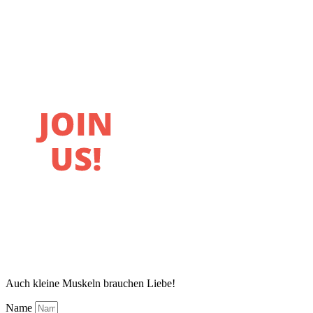
Auch kleine Muskeln brauchen Liebe!
Name