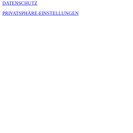
DATENSCHUTZ
PRIVATSPHÄRE-EINSTELLUNGEN