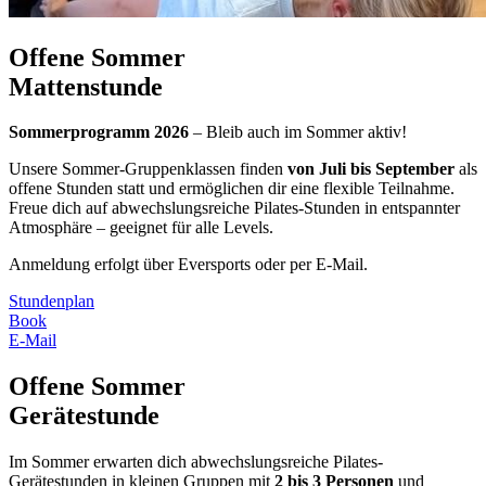
Offene Sommer
Mattenstunde
Sommerprogramm 2026
– Bleib auch im Sommer aktiv!
Unsere Sommer-Gruppenklassen finden
von Juli bis September
als
offene Stunden statt und ermöglichen dir eine flexible Teilnahme.
Freue dich auf abwechslungsreiche Pilates-Stunden in entspannter
Atmosphäre – geeignet für alle Levels.
Anmeldung erfolgt über Eversports oder per E-Mail.
Stundenplan
Book
E-Mail
Offene Sommer
Gerätestunde
Im Sommer erwarten dich abwechslungsreiche Pilates-
Gerätestunden in kleinen Gruppen mit
2 bis 3 Personen
und