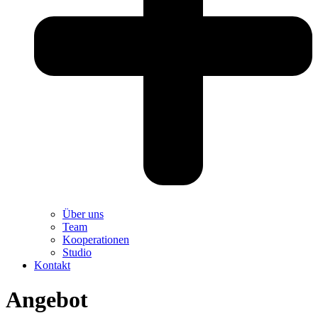
Über uns
Team
Kooperationen
Studio
Kontakt
Angebot