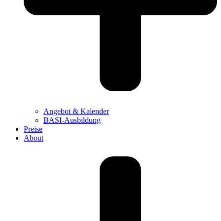
Angebot & Kalender
BASI-Ausbildung
Preise
About