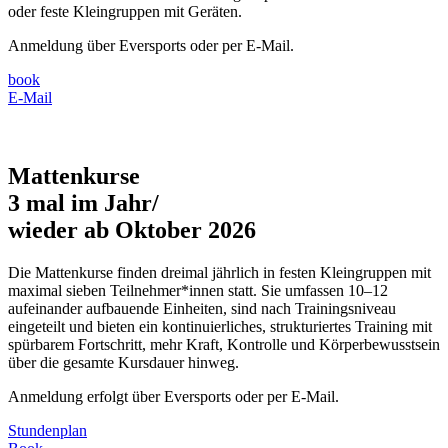
oder feste Kleingruppen mit Geräten.
Anmeldung über Eversports oder per E-Mail.
book
E-Mail
Mattenkurse
3 mal im Jahr/
wieder ab Oktober 2026
Die Mattenkurse finden dreimal jährlich in festen Kleingruppen mit
maximal sieben Teilnehmer*innen statt. Sie umfassen 10–12
aufeinander aufbauende Einheiten, sind nach Trainingsniveau
eingeteilt und bieten ein kontinuierliches, strukturiertes Training mit
spürbarem Fortschritt, mehr Kraft, Kontrolle und Körperbewusstsein
über die gesamte Kursdauer hinweg.
Anmeldung erfolgt über Eversports oder per E-Mail.
Stundenplan