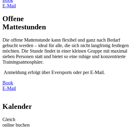
Book
E-Mail
Offene
Mattestunden
Die offene Mattenstunde kann flexibel und ganz nach Bedarf
gebucht werden – ideal für alle, die sich nicht langfristig festlegen
möchten. Die Stunde findet in einer kleinen Gruppe mit maximal
sieben Personen statt und bietet so eine ruhige und konzentrierte
Trainingsatmosphäre.
Anmeldung erfolgt über Eversports oder per E-Mail.
Book
E-Mail
Kalender
Gleich
online buchen